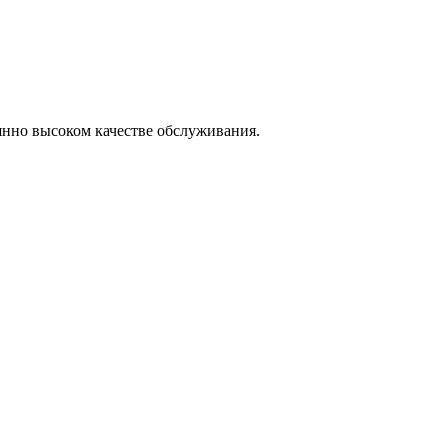
янно высоком качестве обслуживания.