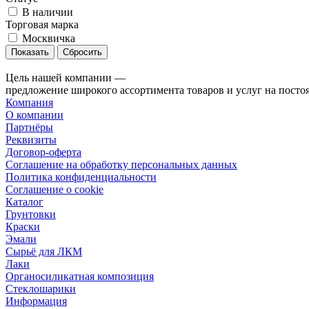
В наличии
Торговая марка
Москвичка
Сбросить
Цель нашей компании —
предложение широкого ассортимента товаров и услуг на посто
Компания
О компании
Партнёры
Реквизиты
Договор-оферта
Соглашение на обработку персональных данных
Политика конфиденциальности
Соглашение о cookie
Каталог
Грунтовки
Краски
Эмали
Сырьё для ЛКМ
Лаки
Органосиликатная композиция
Стеклошарики
Информация