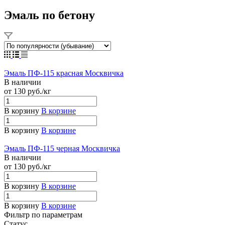
Эмаль по бетону
Эмаль ПФ-115 красная Москвичка
В наличии
от 130
руб.
/кг
В корзину
В корзине
В корзину
В корзине
Эмаль ПФ-115 черная Москвичка
В наличии
от 130
руб.
/кг
В корзину
В корзине
В корзину
В корзине
Фильтр по параметрам
Статус