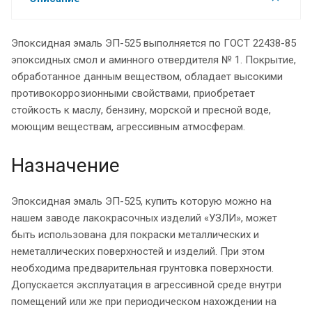
Эпоксидная эмаль ЭП-525 выполняется по ГОСТ 22438-85
эпоксидных смол и аминного отвердителя № 1. Покрытие,
обработанное данным веществом, обладает высокими
противокоррозионными свойствами, приобретает
стойкость к маслу, бензину, морской и пресной воде,
моющим веществам, агрессивным атмосферам.
Назначение
Эпоксидная эмаль ЭП-525, купить которую можно на
нашем заводе лакокрасочных изделий «УЗЛИ», может
быть использована для покраски металлических и
неметаллических поверхностей и изделий. При этом
необходима предварительная грунтовка поверхности.
Допускается эксплуатация в агрессивной среде внутри
помещений или же при периодическом нахождении на