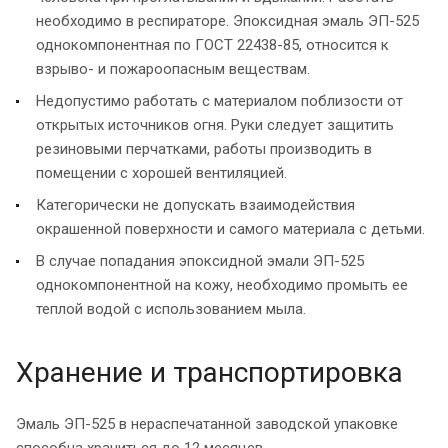
необходимо в респираторе. Эпоксидная эмаль ЭП-525
однокомпонентная по ГОСТ 22438-85, относится к
взрыво- и пожароопасным веществам.
Недопустимо работать с материалом поблизости от
открытых источников огня. Руки следует защитить
резиновыми перчатками, работы производить в
помещении с хорошей вентиляцией.
Категорически не допускать взаимодействия
окрашенной поверхности и самого материала с детьми.
В случае попадания эпоксидной эмали ЭП-525
однокомпонентной на кожу, необходимо промыть ее
теплой водой с использованием мыла.
Хранение и транспортировка
Эмаль ЭП-525 в нераспечатанной заводской упаковке
способна храниться до 12 месяцев.