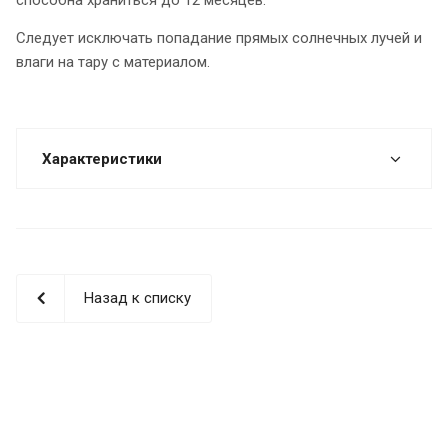
Следует исключать попадание прямых солнечных лучей и
влаги на тару с материалом.
Характеристики
Назад к списку