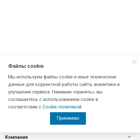
Файлы cookie
Мы используем файлы cookie и иные технические
данные для корректной работы сайта, аналитики и
улучшения сервиса. Нажимая «принять», вы
соглашаетесь с использованием cookie в
соответствии с
Cookie-политикой
.
Принимаю
Компания