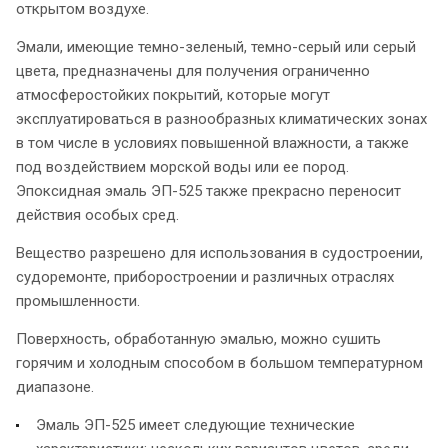
открытом воздухе.
Эмали, имеющие темно-зеленый, темно-серый или серый
цвета, предназначены для получения ограниченно
атмосферостойких покрытий, которые могут
эксплуатироваться в разнообразных климатических зонах
в том числе в условиях повышенной влажности, а также
под воздействием морской воды или ее пород.
Эпоксидная эмаль ЭП-525 также прекрасно переносит
действия особых сред.
Вещество разрешено для использования в судостроении,
судоремонте, приборостроении и различных отраслях
промышленности.
Поверхность, обработанную эмалью, можно сушить
горячим и холодным способом в большом температурном
диапазоне.
Эмаль ЭП-525 имеет следующие технические