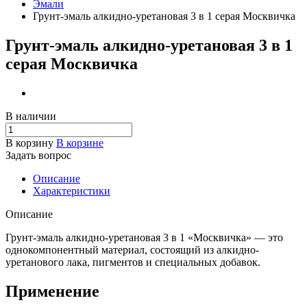
Эмали
Грунт-эмаль алкидно-уретановая 3 в 1 серая Москвичка
Грунт-эмаль алкидно-уретановая 3 в 1
серая Москвичка
В наличии
В корзину
В корзине
Задать вопрос
Описание
Характеристики
Описание
Грунт-эмаль алкидно-уретановая 3 в 1 «Москвичка» — это
однокомпонентный материал, состоящий из алкидно-
уретанового лака, пигментов и специальных добавок.
Применение