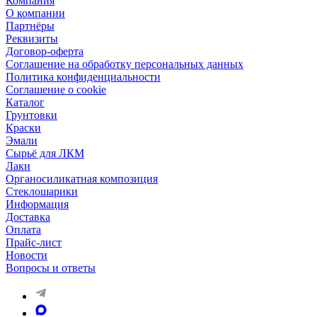
Компания
О компании
Партнёры
Реквизиты
Договор-оферта
Соглашение на обработку персональных данных
Политика конфиденциальности
Соглашение о cookie
Каталог
Грунтовки
Краски
Эмали
Сырьё для ЛКМ
Лаки
Органосиликатная композиция
Стеклошарики
Информация
Доставка
Оплата
Прайс-лист
Новости
Вопросы и ответы