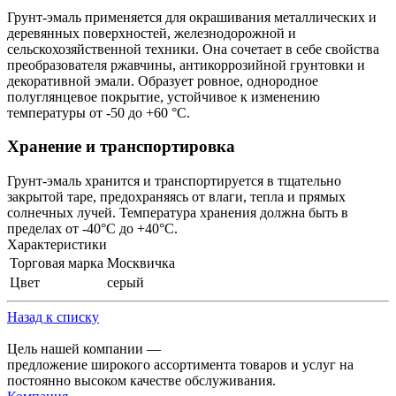
Грунт-эмаль применяется для окрашивания металлических и
деревянных поверхностей, железнодорожной и
сельскохозяйственной техники. Она сочетает в себе свойства
преобразователя ржавчины, антикоррозийной грунтовки и
декоративной эмали. Образует ровное, однородное
полуглянцевое покрытие, устойчивое к изменению
температуры от -50 до +60 °C.
Хранение и транспортировка
Грунт-эмаль хранится и транспортируется в тщательно
закрытой таре, предохраняясь от влаги, тепла и прямых
солнечных лучей. Температура хранения должна быть в
пределах от -40°C до +40°C.
Характеристики
Торговая марка
Москвичка
Цвет
серый
Назад к списку
Цель нашей компании —
предложение широкого ассортимента товаров и услуг на
постоянно высоком качестве обслуживания.