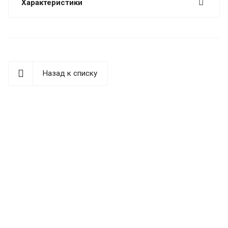
Характеристики
Назад к списку