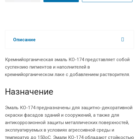
Описание
Кремнийорганическая эмаль КО-174 представляет собой
суспензию пигментов и наполнителей в
кремнийорганическом лаке с добавлением растворителя.
Назначение
Эмаль КО-174 предназначены для защитно-декоративной
окраски фасадов зданий и сооружений, а также для
антикоррозионной защиты металлических поверхностей,
эксплуатируемых в условиях агрессивной среды и
температур до 150оС. Эмали КО-174 обладают стойкостью