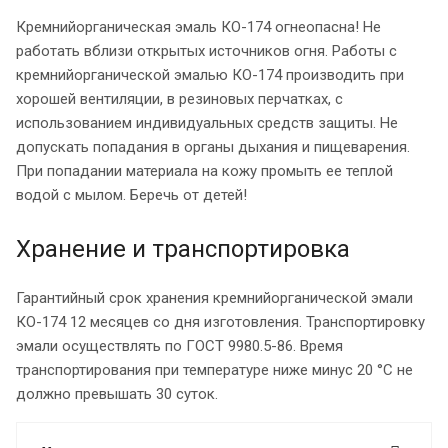
Кремнийорганическая эмаль КО-174 огнеопасна! Не
работать вблизи открытых источников огня. Работы с
кремнийорганической эмалью КО-174 производить при
хорошей вентиляции, в резиновых перчатках, с
использованием индивидуальных средств защиты. Не
допускать попадания в органы дыхания и пищеварения.
При попадании материала на кожу промыть ее теплой
водой с мылом. Беречь от детей!
Хранение и транспортировка
Гарантийный срок хранения кремнийорганической эмали
КО-174 12 месяцев со дня изготовления. Транспортировку
эмали осуществлять по ГОСТ 9980.5-86. Время
транспортирования при температуре ниже минус 20 °С не
должно превышать 30 суток.