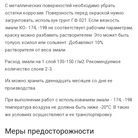
С металлических поверхностей необходимо убрать
остатки коррозии. Поверхность перед окраской нужно
загрунтовать, используя грунт ГФ 021. Если вязкость
эмали КО- 174, -198 не соответствует рабочим параметрам,
краску можно разбавить растворителем. Это может быть
толуол, ксилол или сольвент. Добавляют 10%
растворителя от веса эмали.
Расход эмали на 1 слой 130-150 г/м2. Рекомендуемое
количество слоев 2-3.
Их можно хранить двенадцать месяцев со дня ее
производства.
При выполнении работ с использованием эмали - 174, -198
температура воздуха не должна быть ниже -20°С. В таких
же условиях осуществляют и ее транспортировку.
Меры предосторожности