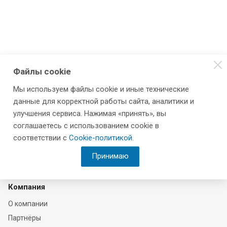
Файлы cookie
Мы используем файлы cookie и иные технические
данные для корректной работы сайта, аналитики и
улучшения сервиса. Нажимая «принять», вы
соглашаетесь с использованием cookie в
соответствии с
Cookie-политикой
.
Принимаю
Компания
О компании
Партнёры